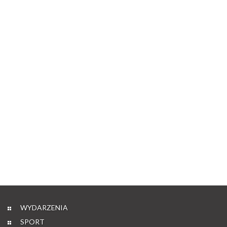
WYDARZENIA
SPORT