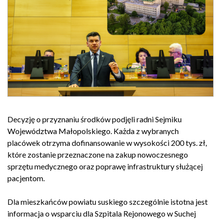
Decyzję o przyznaniu środków podjęli radni Sejmiku
Województwa Małopolskiego. Każda z wybranych
placówek otrzyma dofinansowanie w wysokości 200 tys. zł,
które zostanie przeznaczone na zakup nowoczesnego
sprzętu medycznego oraz poprawę infrastruktury służącej
pacjentom.
Dla mieszkańców powiatu suskiego szczególnie istotna jest
informacja o wsparciu dla Szpitala Rejonowego w Suchej