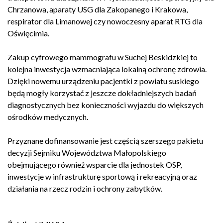
Chrzanowa, aparaty USG dla Zakopanego i Krakowa,
respirator dla Limanowej czy nowoczesny aparat RTG dla
Oświęcimia.
Zakup cyfrowego mammografu w Suchej Beskidzkiej to
kolejna inwestycja wzmacniająca lokalną ochronę zdrowia.
Dzięki nowemu urządzeniu pacjentki z powiatu suskiego
będą mogły korzystać z jeszcze dokładniejszych badań
diagnostycznych bez konieczności wyjazdu do większych
ośrodków medycznych.
Przyznane dofinansowanie jest częścią szerszego pakietu
decyzji Sejmiku Województwa Małopolskiego
obejmującego również wsparcie dla jednostek OSP,
inwestycje w infrastrukturę sportową i rekreacyjną oraz
działania na rzecz rodzin i ochrony zabytków.