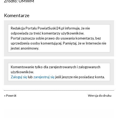
Źródło: UMWM
Komentarze
Redakcja Portalu PowiatSuski24.pl informuje, że nie
odpowiada za treść komentarzy użytkowników.
Portal zaznacza sobie prawo do usuwania komentarzy, bez
uprzedzenia osoby komentującej. Pamiętaj, że w Internecie nie
jesteś anonimowy.
Komentowanie tylko dla zarejestrowanych i zalogowanych
użytkowników.
Zaloguj się
lub
zarejestruj się
jeśli jeszcze nie posiadasz konta.
« Powrót
Wersja do druku