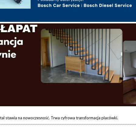
ital stawia na nowoczesność. Trwa cyfrowa transformacja placówki.