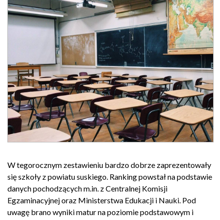
W tegorocznym zestawieniu bardzo dobrze zaprezentowały
się szkoły z powiatu suskiego. Ranking powstał na podstawie
danych pochodzących m.in. z Centralnej Komisji
Egzaminacyjnej oraz Ministerstwa Edukacji i Nauki. Pod
uwagę brano wyniki matur na poziomie podstawowym i