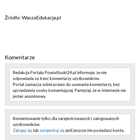
Źródło: WaszaEdukacja.pl
Komentarze
Redakcja Portalu PowiatSuski24.pl informuje, że nie
odpowiada za treść komentarzy użytkowników.
Portal zaznacza sobie prawo do usuwania komentarzy, bez
uprzedzenia osoby komentującej. Pamiętaj, że w Internecie nie
jesteś anonimowy.
Komentowanie tylko dla zarejestrowanych i zalogowanych
użytkowników.
Zaloguj się
lub
zarejestruj się
jeśli jeszcze nie posiadasz konta.