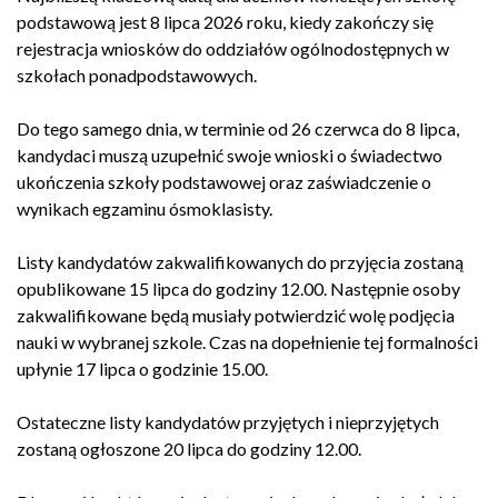
podstawową jest 8 lipca 2026 roku, kiedy zakończy się
rejestracja wniosków do oddziałów ogólnodostępnych w
szkołach ponadpodstawowych.
Do tego samego dnia, w terminie od 26 czerwca do 8 lipca,
kandydaci muszą uzupełnić swoje wnioski o świadectwo
ukończenia szkoły podstawowej oraz zaświadczenie o
wynikach egzaminu ósmoklasisty.
Listy kandydatów zakwalifikowanych do przyjęcia zostaną
opublikowane 15 lipca do godziny 12.00. Następnie osoby
zakwalifikowane będą musiały potwierdzić wolę podjęcia
nauki w wybranej szkole. Czas na dopełnienie tej formalności
upłynie 17 lipca o godzinie 15.00.
Ostateczne listy kandydatów przyjętych i nieprzyjętych
zostaną ogłoszone 20 lipca do godziny 12.00.