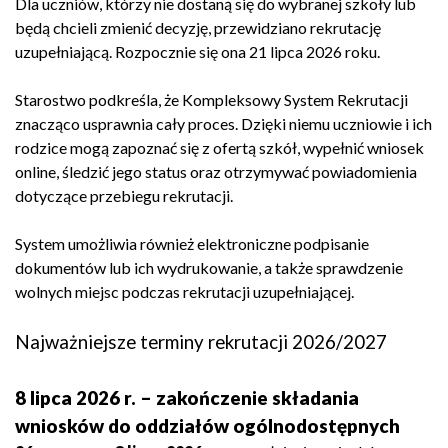
Dla uczniów, którzy nie dostaną się do wybranej szkoły lub
będą chcieli zmienić decyzję, przewidziano rekrutację
uzupełniającą. Rozpocznie się ona 21 lipca 2026 roku.
Starostwo podkreśla, że Kompleksowy System Rekrutacji
znacząco usprawnia cały proces. Dzięki niemu uczniowie i ich
rodzice mogą zapoznać się z ofertą szkół, wypełnić wniosek
online, śledzić jego status oraz otrzymywać powiadomienia
dotyczące przebiegu rekrutacji.
System umożliwia również elektroniczne podpisanie
dokumentów lub ich wydrukowanie, a także sprawdzenie
wolnych miejsc podczas rekrutacji uzupełniającej.
Najważniejsze terminy rekrutacji 2026/2027
8 lipca 2026 r. – zakończenie składania
wniosków do oddziałów ogólnodostępnych