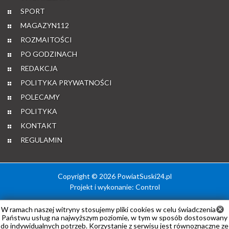
SPORT
MAGAZYN112
ROZMAITOŚCI
PO GODZINACH
REDAKCJA
POLITYKA PRYWATNOŚCI
POLECAMY
POLITYKA
KONTAKT
REGULAMIN
Copyright © 2026 PowiatSuski24.pl
Projekt i wykonanie:
Control
W ramach naszej witryny stosujemy pliki cookies w celu świadczenia
Państwu usług na najwyższym poziomie, w tym w sposób dostosowany
do indywidualnych potrzeb. Korzystanie z serwisu jest równoznaczne ze