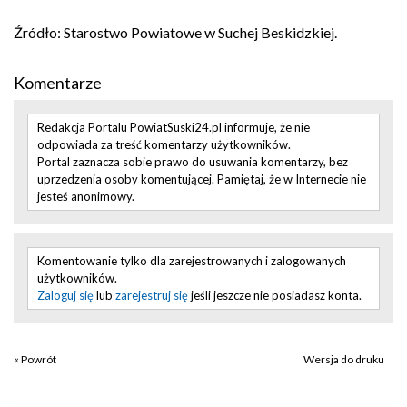
Źródło: Starostwo Powiatowe w Suchej Beskidzkiej.
Komentarze
Redakcja Portalu PowiatSuski24.pl informuje, że nie
odpowiada za treść komentarzy użytkowników.
Portal zaznacza sobie prawo do usuwania komentarzy, bez
uprzedzenia osoby komentującej. Pamiętaj, że w Internecie nie
jesteś anonimowy.
Komentowanie tylko dla zarejestrowanych i zalogowanych
użytkowników.
Zaloguj się
lub
zarejestruj się
jeśli jeszcze nie posiadasz konta.
« Powrót
Wersja do druku