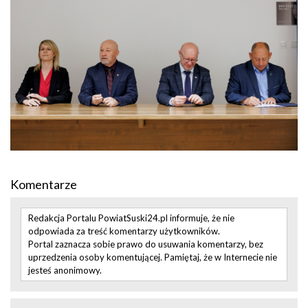
Komentarze
Redakcja Portalu PowiatSuski24.pl informuje, że nie
odpowiada za treść komentarzy użytkowników.
Portal zaznacza sobie prawo do usuwania komentarzy, bez
uprzedzenia osoby komentującej. Pamiętaj, że w Internecie nie
jesteś anonimowy.