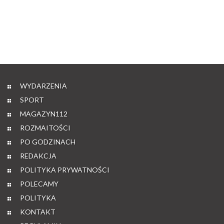
WYDARZENIA
SPORT
MAGAZYN112
ROZMAITOŚCI
PO GODZINACH
REDAKCJA
POLITYKA PRYWATNOŚCI
POLECAMY
POLITYKA
KONTAKT