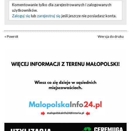
Komentowanie tylko dla zarejestrowanych i zalogowanych
użytkowników.
Zaloguj się
lub
zarejestruj się
jeśli jeszcze nie posiadasz konta.
« Powrót
Wersja do druku