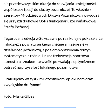
ale przede wszystkim okazja do rozwijania umiejętności,
współpracy i pasji do służby pożarniczej. To właśnie z
szeregów Młodzieżowych Drużyn Pożarniczych wywodzą
się przyszli druhowie OSP i funkcjonariusze Państwowej
Straży Pożarnej.
Tegoroczna edycja w Stryszawie po raz kolejny pokazała, że
młodzież z powiatu suskiego chętnie angażuje się w
działalność pożarniczą, a poziom wyszkolenia drużyn
systematycznie rośnie. Liczna frekwencja, sportowa
atmosfera i znakomite wyniki pozwalają z optymizmem
patrzeć na przyszłość lokalnego pożarnictwa.
Gratulujemy wszystkim uczestnikom, opiekunom oraz
zwycięskim drużynom!
Foto: Marta Gibas