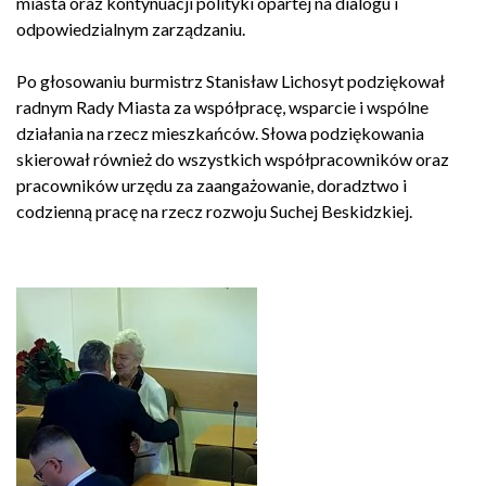
miasta oraz kontynuacji polityki opartej na dialogu i
odpowiedzialnym zarządzaniu.
Po głosowaniu burmistrz Stanisław Lichosyt podziękował
radnym Rady Miasta za współpracę, wsparcie i wspólne
działania na rzecz mieszkańców. Słowa podziękowania
skierował również do wszystkich współpracowników oraz
pracowników urzędu za zaangażowanie, doradztwo i
codzienną pracę na rzecz rozwoju Suchej Beskidzkiej.