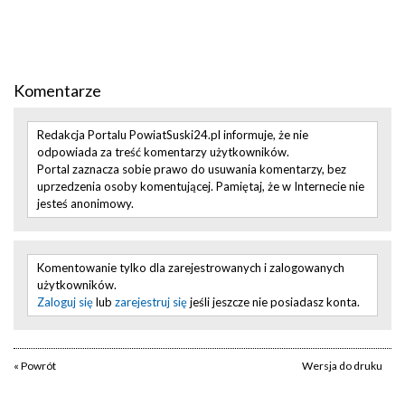
Komentarze
Redakcja Portalu PowiatSuski24.pl informuje, że nie
odpowiada za treść komentarzy użytkowników.
Portal zaznacza sobie prawo do usuwania komentarzy, bez
uprzedzenia osoby komentującej. Pamiętaj, że w Internecie nie
jesteś anonimowy.
Komentowanie tylko dla zarejestrowanych i zalogowanych
użytkowników.
Zaloguj się
lub
zarejestruj się
jeśli jeszcze nie posiadasz konta.
« Powrót
Wersja do druku