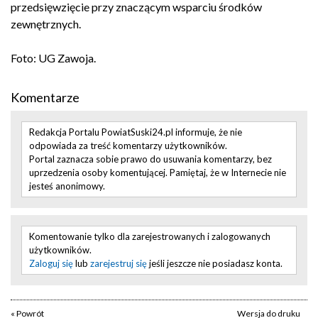
przedsięwzięcie przy znaczącym wsparciu środków
zewnętrznych.
Foto: UG Zawoja.
Komentarze
Redakcja Portalu PowiatSuski24.pl informuje, że nie
odpowiada za treść komentarzy użytkowników.
Portal zaznacza sobie prawo do usuwania komentarzy, bez
uprzedzenia osoby komentującej. Pamiętaj, że w Internecie nie
jesteś anonimowy.
Komentowanie tylko dla zarejestrowanych i zalogowanych
użytkowników.
Zaloguj się
lub
zarejestruj się
jeśli jeszcze nie posiadasz konta.
« Powrót
Wersja do druku