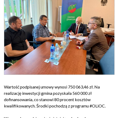
Wartość podpisanej umowy wynosi 750 063,46 zł. Na
realizację inwestycji gmina pozyskała 560 000 zł
dofinansowania, co stanowi 80 procent kosztów
kwalifikowanych. Środki pochodzą z programu #OLiOC.