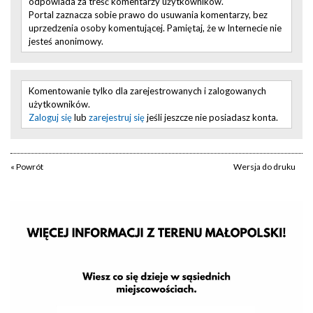
odpowiada za treść komentarzy użytkowników.
Portal zaznacza sobie prawo do usuwania komentarzy, bez
uprzedzenia osoby komentującej. Pamiętaj, że w Internecie nie
jesteś anonimowy.
Komentowanie tylko dla zarejestrowanych i zalogowanych
użytkowników.
Zaloguj się
lub
zarejestruj się
jeśli jeszcze nie posiadasz konta.
« Powrót
Wersja do druku