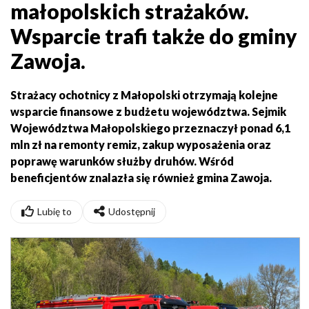
małopolskich strażaków.
Wsparcie trafi także do gminy
Zawoja.
Strażacy ochotnicy z Małopolski otrzymają kolejne
wsparcie finansowe z budżetu województwa. Sejmik
Województwa Małopolskiego przeznaczył ponad 6,1
mln zł na remonty remiz, zakup wyposażenia oraz
poprawę warunków służby druhów. Wśród
beneficjentów znalazła się również gmina Zawoja.
Lubię to
Udostępnij