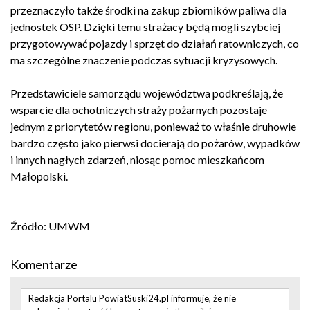
przeznaczyło także środki na zakup zbiorników paliwa dla
jednostek OSP. Dzięki temu strażacy będą mogli szybciej
przygotowywać pojazdy i sprzęt do działań ratowniczych, co
ma szczególne znaczenie podczas sytuacji kryzysowych.
Przedstawiciele samorządu województwa podkreślają, że
wsparcie dla ochotniczych straży pożarnych pozostaje
jednym z priorytetów regionu, ponieważ to właśnie druhowie
bardzo często jako pierwsi docierają do pożarów, wypadków
i innych nagłych zdarzeń, niosąc pomoc mieszkańcom
Małopolski.
Źródło: UMWM
Komentarze
Redakcja Portalu PowiatSuski24.pl informuje, że nie