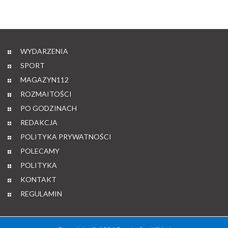
WYDARZENIA
SPORT
MAGAZYN112
ROZMAITOŚCI
PO GODZINACH
REDAKCJA
POLITYKA PRYWATNOŚCI
POLECAMY
POLITYKA
KONTAKT
REGULAMIN