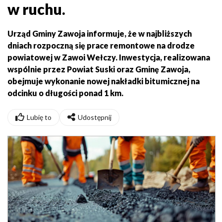
w ruchu.
Urząd Gminy Zawoja informuje, że w najbliższych
dniach rozpoczną się prace remontowe na drodze
powiatowej w Zawoi Wełczy. Inwestycja, realizowana
wspólnie przez Powiat Suski oraz Gminę Zawoja,
obejmuje wykonanie nowej nakładki bitumicznej na
odcinku o długości ponad 1 km.
Lubię to
Udostępnij