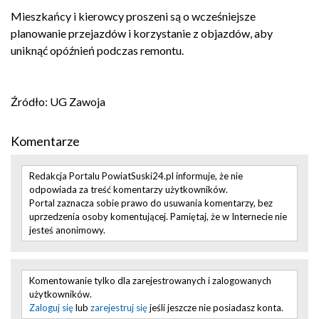
Mieszkańcy i kierowcy proszeni są o wcześniejsze
planowanie przejazdów i korzystanie z objazdów, aby
uniknąć opóźnień podczas remontu.
Źródło: UG Zawoja
Komentarze
Redakcja Portalu PowiatSuski24.pl informuje, że nie
odpowiada za treść komentarzy użytkowników.
Portal zaznacza sobie prawo do usuwania komentarzy, bez
uprzedzenia osoby komentującej. Pamiętaj, że w Internecie nie
jesteś anonimowy.
Komentowanie tylko dla zarejestrowanych i zalogowanych
użytkowników.
Zaloguj się
lub
zarejestruj się
jeśli jeszcze nie posiadasz konta.