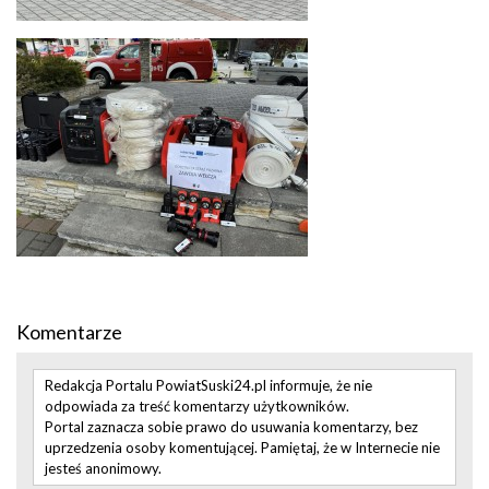
Komentarze
Redakcja Portalu PowiatSuski24.pl informuje, że nie
odpowiada za treść komentarzy użytkowników.
Portal zaznacza sobie prawo do usuwania komentarzy, bez
uprzedzenia osoby komentującej. Pamiętaj, że w Internecie nie
jesteś anonimowy.