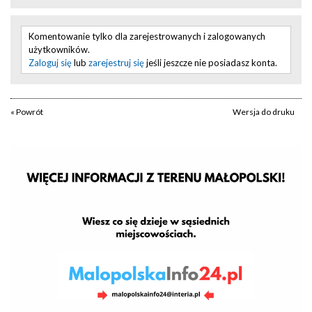
Komentowanie tylko dla zarejestrowanych i zalogowanych
użytkowników.
Zaloguj się
lub
zarejestruj się
jeśli jeszcze nie posiadasz konta.
« Powrót
Wersja do druku