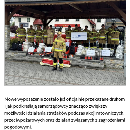
Nowe wyposażenie zostało już oficjalnie przekazane druhom
i jak podkreślają samorządowcy znacząco zwiększy
możliwości działania strażaków podczas akcji ratowniczych,
przeciwpożarowych oraz działań związanych z zagrożeniami
pogodowymi.