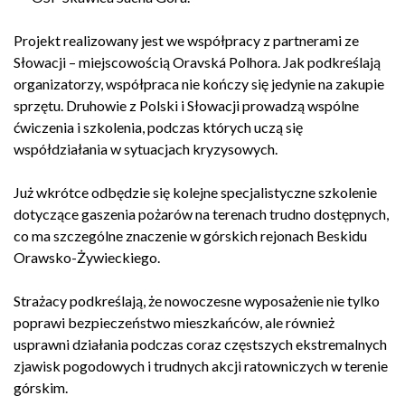
Projekt realizowany jest we współpracy z partnerami ze
Słowacji – miejscowością Oravská Polhora. Jak podkreślają
organizatorzy, współpraca nie kończy się jedynie na zakupie
sprzętu. Druhowie z Polski i Słowacji prowadzą wspólne
ćwiczenia i szkolenia, podczas których uczą się
współdziałania w sytuacjach kryzysowych.
Już wkrótce odbędzie się kolejne specjalistyczne szkolenie
dotyczące gaszenia pożarów na terenach trudno dostępnych,
co ma szczególne znaczenie w górskich rejonach Beskidu
Orawsko-Żywieckiego.
Strażacy podkreślają, że nowoczesne wyposażenie nie tylko
poprawi bezpieczeństwo mieszkańców, ale również
usprawni działania podczas coraz częstszych ekstremalnych
zjawisk pogodowych i trudnych akcji ratowniczych w terenie
górskim.