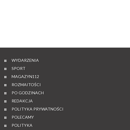
WYDARZENIA
SPORT
MAGAZYN112
ROZMAITOŚCI
PO GODZINACH
REDAKCJA
POLITYKA PRYWATNOŚCI
POLECAMY
POLITYKA