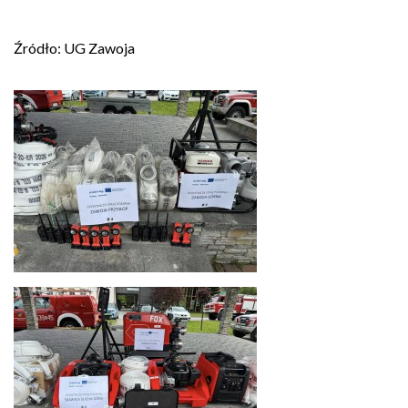
Źródło: UG Zawoja