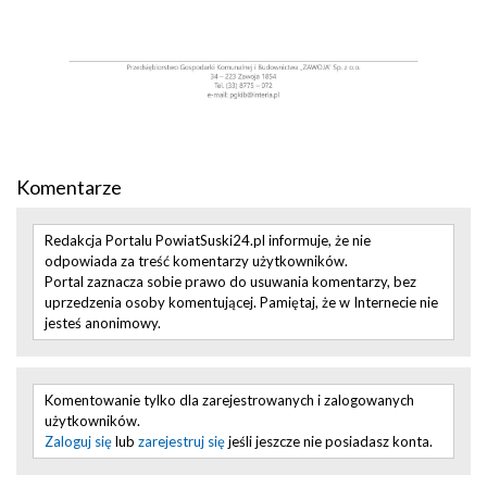
Komentarze
Redakcja Portalu PowiatSuski24.pl informuje, że nie
odpowiada za treść komentarzy użytkowników.
Portal zaznacza sobie prawo do usuwania komentarzy, bez
uprzedzenia osoby komentującej. Pamiętaj, że w Internecie nie
jesteś anonimowy.
Komentowanie tylko dla zarejestrowanych i zalogowanych
użytkowników.
Zaloguj się
lub
zarejestruj się
jeśli jeszcze nie posiadasz konta.