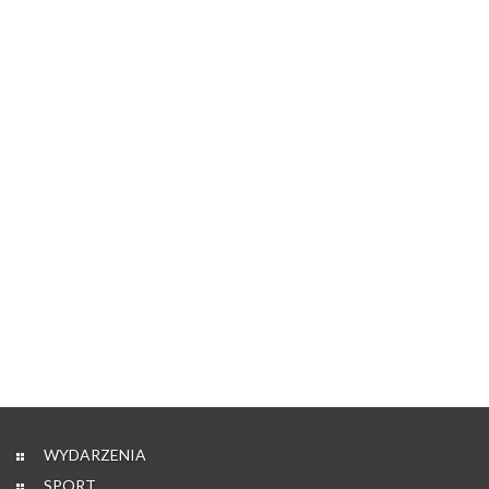
WYDARZENIA
SPORT