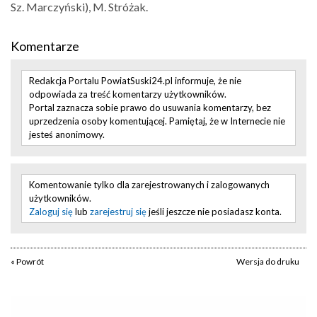
Sz. Marczyński), M. Stróżak.
Komentarze
Redakcja Portalu PowiatSuski24.pl informuje, że nie
odpowiada za treść komentarzy użytkowników.
Portal zaznacza sobie prawo do usuwania komentarzy, bez
uprzedzenia osoby komentującej. Pamiętaj, że w Internecie nie
jesteś anonimowy.
Komentowanie tylko dla zarejestrowanych i zalogowanych
użytkowników.
Zaloguj się
lub
zarejestruj się
jeśli jeszcze nie posiadasz konta.
« Powrót
Wersja do druku