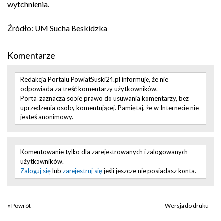
wytchnienia.
Źródło: UM Sucha Beskidzka
Komentarze
Redakcja Portalu PowiatSuski24.pl informuje, że nie
odpowiada za treść komentarzy użytkowników.
Portal zaznacza sobie prawo do usuwania komentarzy, bez
uprzedzenia osoby komentującej. Pamiętaj, że w Internecie nie
jesteś anonimowy.
Komentowanie tylko dla zarejestrowanych i zalogowanych
użytkowników.
Zaloguj się
lub
zarejestruj się
jeśli jeszcze nie posiadasz konta.
« Powrót
Wersja do druku