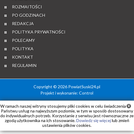
ROZMAITOŚCI
PO GODZINACH
REDAKCJA
POLITYKA PRYWATNOŚCI
POLECAMY
POLITYKA
KONTAKT
REGULAMIN
Copyright © 2026 PowiatSuski24.pl
Projekt i wykonanie:
Control
W ramach naszej witryny stosujemy pliki cookies w celu świadczenia
Państwu usług na najwyższym poziomie, w tym w sposób dostosowany
do indywidualnych potrzeb. Korzystanie z serwisu jest równoznaczne ze
zgodą użytkownika na ich stosowanie.
Dowiedz się więcej
lub zmień
ustawienia plików cookies.