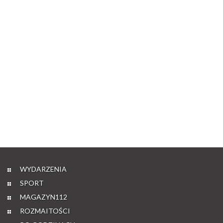
WYDARZENIA
SPORT
MAGAZYN112
ROZMAITOŚCI